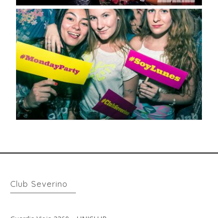
Club Severino